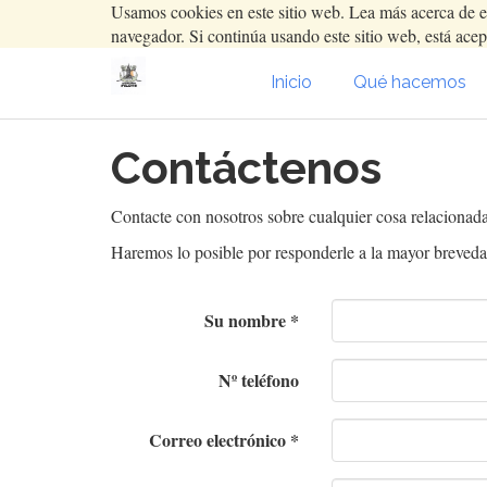
Usamos cookies en este sitio web. Lea más acerca de e
navegador. Si continúa usando este sitio web, está acep
Inicio
Qué hacemos
Contáctenos
Contacte con nosotros sobre cualquier cosa relacionada
Haremos lo posible por responderle a la mayor breveda
Su nombre
Nº teléfono
Correo electrónico