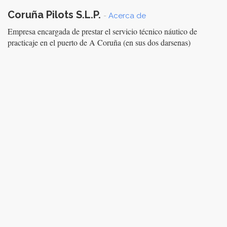
Coruña Pilots S.L.P.
-
Acerca de
Empresa encargada de prestar el servicio técnico náutico de
practicaje en el puerto de A Coruña (en sus dos darsenas)