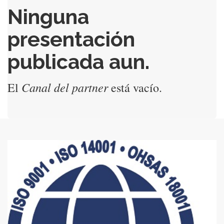
Ninguna
presentación
publicada aun.
Canal del partner
El
está vacío.