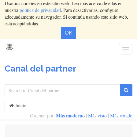
Usamos cookies en este sitio web. Lea más acerca de ellas en
nuestra
política de privacidad
. Para desactivarlas, configure
adecuadamente su navegador. Si continúa usando este sitio web,
está aceptándolas.
OK
Activ
nave
Canal del partner
Inicio
Más moderno
Ordenar por:
|
Más visto
|
Más votado