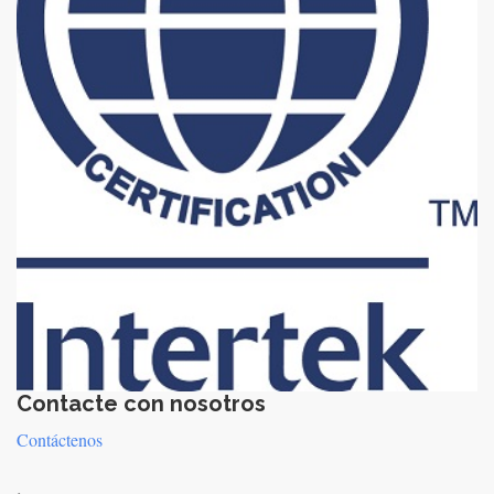
Contacte con nosotros
Contáctenos