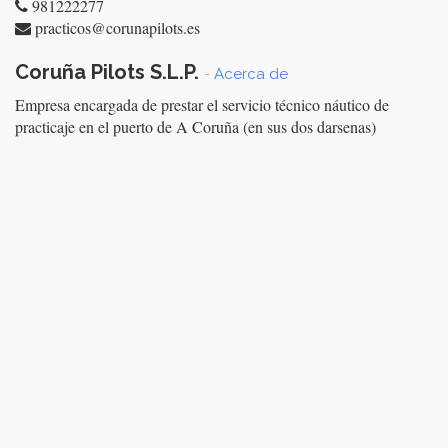
981222277
practicos@corunapilots.es
Coruña Pilots S.L.P.
-
Acerca de
Empresa encargada de prestar el servicio técnico náutico de
practicaje en el puerto de A Coruña (en sus dos darsenas)